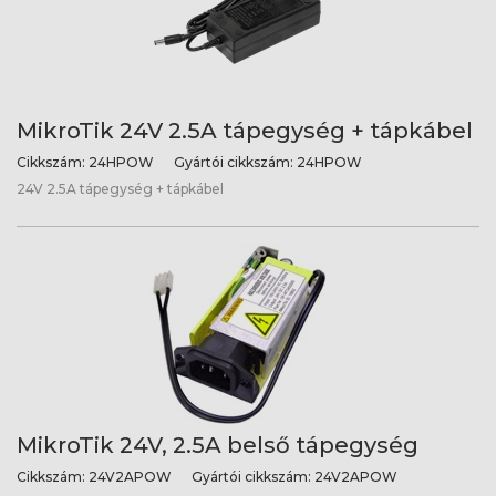
MikroTik 24V 2.5A tápegység + tápkábel
Cikkszám:
24HPOW
Gyártói cikkszám:
24HPOW
24V 2.5A tápegység + tápkábel
MikroTik 24V, 2.5A belső tápegység
Cikkszám:
24V2APOW
Gyártói cikkszám:
24V2APOW