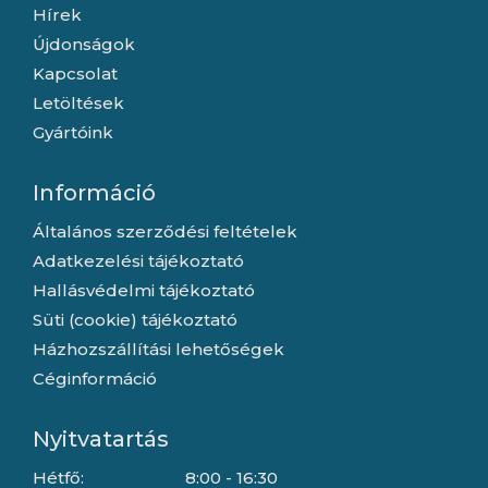
Hírek
Újdonságok
Kapcsolat
Letöltések
Gyártóink
Információ
Általános szerződési feltételek
Adatkezelési tájékoztató
Hallásvédelmi tájékoztató
Süti (cookie) tájékoztató
Házhozszállítási lehetőségek
Céginformáció
Nyitvatartás
Hétfő:
8:00 - 16:30