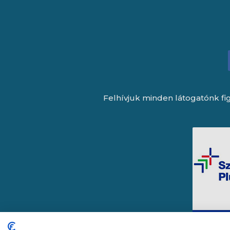
Felhívjuk minden látogatónk fig