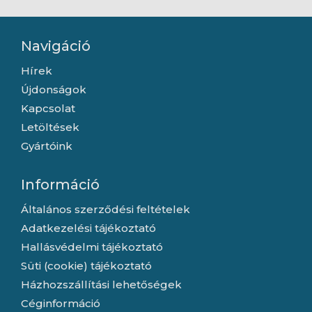
Navigáció
Hírek
Újdonságok
Kapcsolat
Letöltések
Gyártóink
Információ
Általános szerződési feltételek
Adatkezelési tájékoztató
Hallásvédelmi tájékoztató
Süti (cookie) tájékoztató
Házhozszállítási lehetőségek
Céginformáció