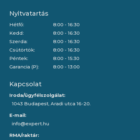
Nyitvatartás
Hétfő:
8:00 - 16:30
Kedd:
8:00 - 16:30
Szerda:
8:00 - 16:30
Csütörtök:
8:00 - 16:30
Péntek:
8:00 - 15:30
Garancia (P):
8:00 - 13:00
Kapcsolat
Iroda/ügyfélszolgálat:
1043 Budapest, Aradi utca 16-20.
E-mail:
info@expert.hu
RMA/raktár: