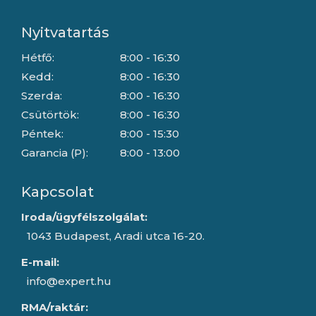
Nyitvatartás
Hétfő:
8:00 - 16:30
Kedd:
8:00 - 16:30
Szerda:
8:00 - 16:30
Csütörtök:
8:00 - 16:30
Péntek:
8:00 - 15:30
Garancia (P):
8:00 - 13:00
Kapcsolat
Iroda/ügyfélszolgálat:
1043 Budapest, Aradi utca 16-20.
E-mail:
info@expert.hu
RMA/raktár: