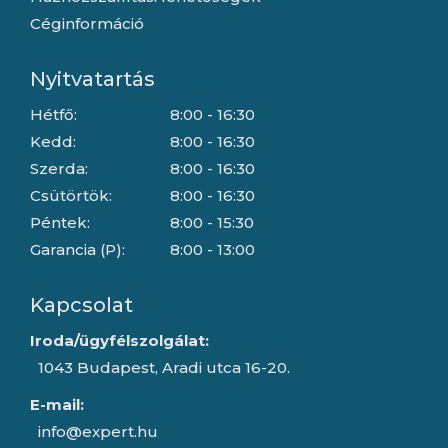
Céginformáció
Nyitvatartás
Hétfő:
8:00 - 16:30
Kedd:
8:00 - 16:30
Szerda:
8:00 - 16:30
Csütörtök:
8:00 - 16:30
Péntek:
8:00 - 15:30
Garancia (P):
8:00 - 13:00
Kapcsolat
Iroda/ügyfélszolgálat:
1043 Budapest, Aradi utca 16-20.
E-mail:
info@expert.hu