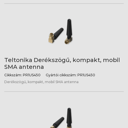
Teltonika Derékszögű, kompakt, mobil
SMA antenna
Cikkszám:
PR1US450
Gyártói cikkszám:
PR1US450
Derékszögű, kompakt, mobil SMA antenna