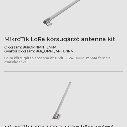
MikroTik LoRa körsugárzó antenna kit
Cikkszám:
868OMNIANTENNA
Gyártói cikkszám:
868_OMNI_ANTENNA
LoRa körsugárzó antenna kit 6.5dBi 824-960MHz SMA female
csatlakozóval