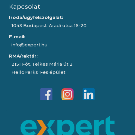
Kapcsolat
Iroda/ügyfélszolgálat:
1043 Budapest, Aradi utca 16-20.
E-mail:
info@expert.hu
RMA/raktár:
2151 Fót, Telkes Mária út 2.
HelloParks 1-es épület