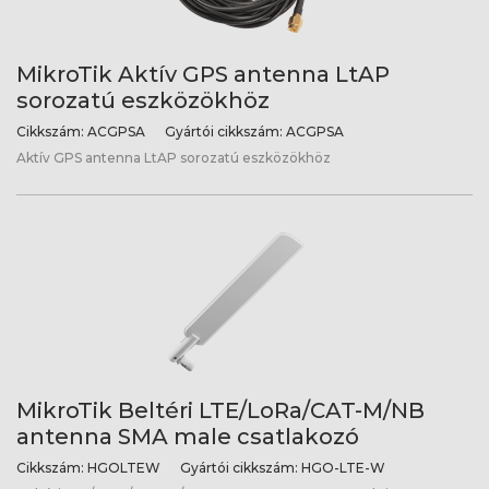
MikroTik Aktív GPS antenna LtAP
sorozatú eszközökhöz
Cikkszám:
ACGPSA
Gyártói cikkszám:
ACGPSA
Aktív GPS antenna LtAP sorozatú eszközökhöz
MikroTik Beltéri LTE/LoRa/CAT-M/NB
antenna SMA male csatlakozó
Cikkszám:
HGOLTEW
Gyártói cikkszám:
HGO-LTE-W