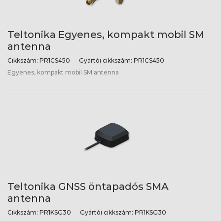
Teltonika Egyenes, kompakt mobil SM
antenna
Cikkszám:
PR1CS450
Gyártói cikkszám:
PR1CS450
Egyenes, kompakt mobil SM antenna
Teltonika GNSS öntapadós SMA
antenna
Cikkszám:
PR1KSG30
Gyártói cikkszám:
PR1KSG30