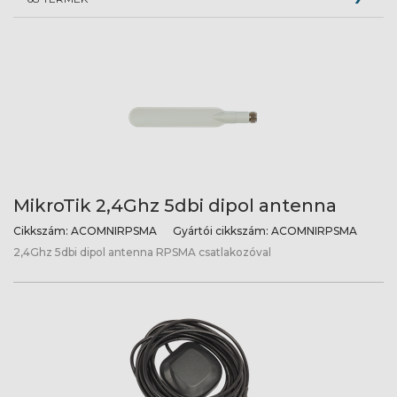
MikroTik 2,4Ghz 5dbi dipol antenna
Cikkszám:
ACOMNIRPSMA
Gyártói cikkszám:
ACOMNIRPSMA
2,4Ghz 5dbi dipol antenna RPSMA csatlakozóval