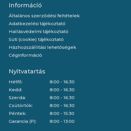
Információ
Általános szerződési feltételek
Adatkezelési tájékoztató
Hallásvédelmi tájékoztató
Süti (cookie) tájékoztató
Házhozszállítási lehetőségek
Céginformáció
Nyitvatartás
Hétfő:
8:00 - 16:30
Kedd:
8:00 - 16:30
Szerda:
8:00 - 16:30
Csütörtök:
8:00 - 16:30
Péntek:
8:00 - 15:30
Garancia (P):
8:00 - 13:00