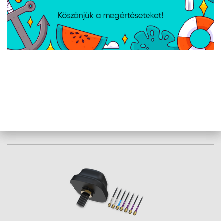
Teltonika 5G Mobil/GNSS SMA
tetőantenna, MIMO
Cikkszám:
PR1KCI49
Gyártói cikkszám:
PR1KCI49
5G Mobil/GNSS SMA tetőantenna, MIMO