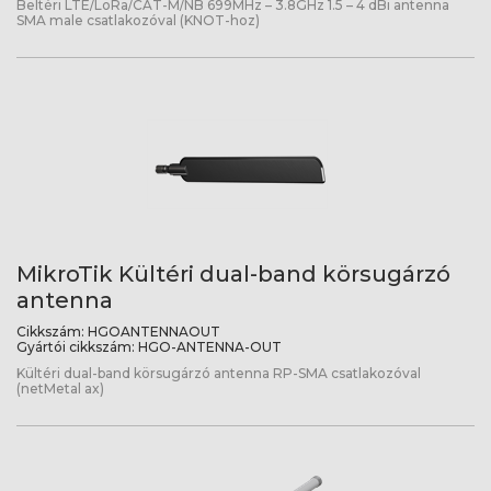
Beltéri LTE/LoRa/CAT-M/NB 699MHz – 3.8GHz 1.5 – 4 dBi antenna
SMA male csatlakozóval (KNOT-hoz)
MikroTik Kültéri dual-band körsugárzó
antenna
Cikkszám:
HGOANTENNAOUT
Gyártói cikkszám:
HGO-ANTENNA-OUT
Kültéri dual-band körsugárzó antenna RP-SMA csatlakozóval
(netMetal ax)