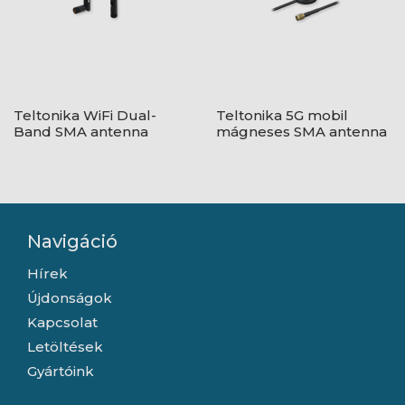
Teltonika WiFi Dual-
Teltonika 5G mobil
Band SMA antenna
mágneses SMA antenna
Navigáció
Hírek
Újdonságok
Kapcsolat
Letöltések
Gyártóink