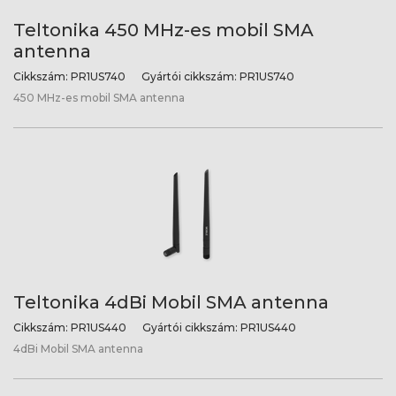
Teltonika 450 MHz-es mobil SMA
antenna
Cikkszám:
PR1US740
Gyártói cikkszám:
PR1US740
450 MHz-es mobil SMA antenna
Teltonika 4dBi Mobil SMA antenna
Cikkszám:
PR1US440
Gyártói cikkszám:
PR1US440
4dBi Mobil SMA antenna