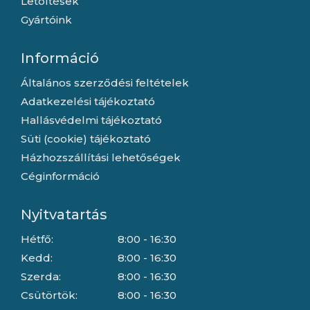
Letöltések
Gyártóink
Információ
Általános szerződési feltételek
Adatkezelési tájékoztató
Hallásvédelmi tájékoztató
Süti (cookie) tájékoztató
Házhozszállítási lehetőségek
Céginformáció
Nyitvatartás
Hétfő:
8:00 - 16:30
Kedd:
8:00 - 16:30
Szerda:
8:00 - 16:30
Csütörtök:
8:00 - 16:30