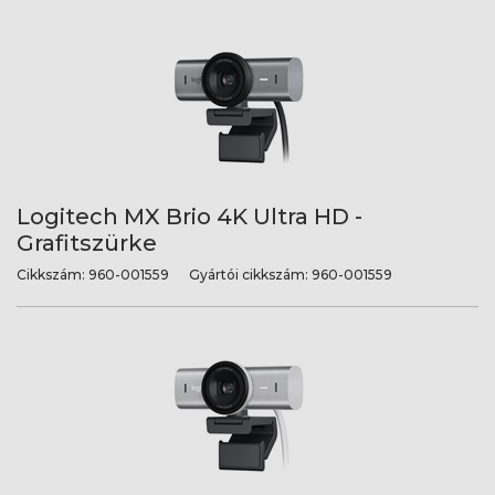
Logitech MX Brio 4K Ultra HD -
Grafitszürke
Cikkszám:
960-001559
Gyártói cikkszám:
960-001559