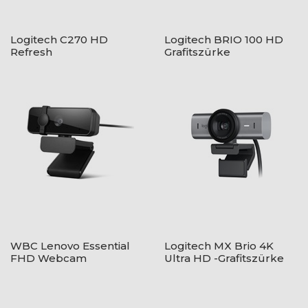
Logitech C270 HD
Logitech BRIO 100 HD
Refresh
Grafitszürke
WBC Lenovo Essential
Logitech MX Brio 4K
FHD Webcam
Ultra HD -Grafitszürke