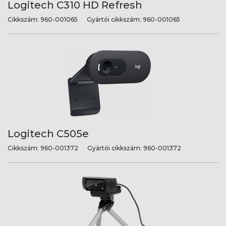
Logitech C310 HD Refresh
Cikkszám:
960-001065
Gyártói cikkszám:
960-001065
Logitech C505e
Cikkszám:
960-001372
Gyártói cikkszám:
960-001372