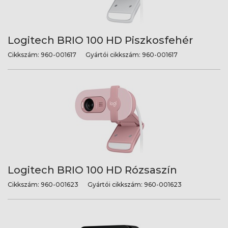
Logitech BRIO 100 HD Piszkosfehér
Cikkszám:
960-001617
Gyártói cikkszám:
960-001617
Logitech BRIO 100 HD Rózsaszín
Cikkszám:
960-001623
Gyártói cikkszám:
960-001623