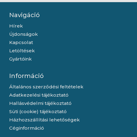
Navigáció
Hírek
Újdonságok
Kapcsolat
Letöltések
Gyártóink
Információ
Általános szerződési feltételek
Adatkezelési tájékoztató
Hallásvédelmi tájékoztató
Süti (cookie) tájékoztató
Házhozszállítási lehetőségek
Céginformáció