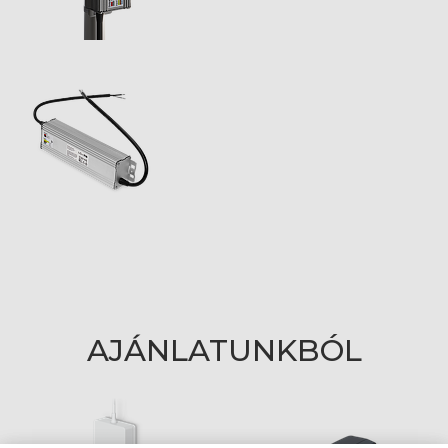
AJÁNLATUNKBÓL