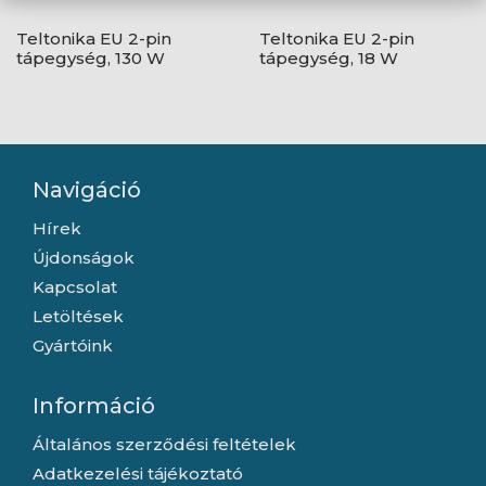
Teltonika EU 2-pin
Teltonika EU 2-pin
tápegység, 130 W
tápegység, 18 W
Navigáció
Hírek
Újdonságok
Kapcsolat
Letöltések
Gyártóink
Információ
Általános szerződési feltételek
Adatkezelési tájékoztató