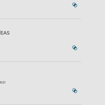
/EAS
521