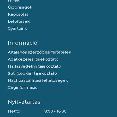
Hírek
Újdonságok
Kapcsolat
Letöltések
Gyártóink
Információ
Általános szerződési feltételek
Adatkezelési tájékoztató
Hallásvédelmi tájékoztató
Süti (cookie) tájékoztató
Házhozszállítási lehetőségek
Céginformáció
Nyitvatartás
Hétfő:
8:00 - 16:30