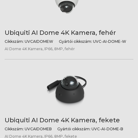
Ubiquiti AI Dome 4K Kamera, fehér
Cikkszám:
UVCAIDOMEW
Gyártói cikkszám:
UVC-AI-DOME-W
AI Dome 4K Kamera, IP66, 8MP, fehér
Ubiquiti AI Dome 4K Kamera, fekete
Cikkszám:
UVCAIDOMEB
Gyártói cikkszám:
UVC-AI-DOME-B
AI Dome 4K Kamera, IP66, 8MP, fekete