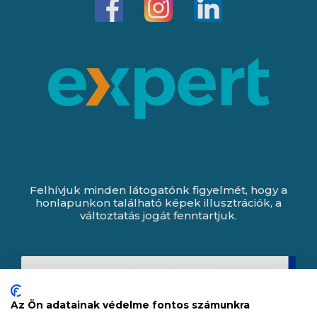
Felhívjuk minden látogatónk figyelmét, hogy a
honlapunkon található képek illusztrációk, a
változtatás jogát fenntartjuk.
Az Ön adatainak védelme fontos számunkra