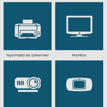
Nyomtató és szkenner
Monitor