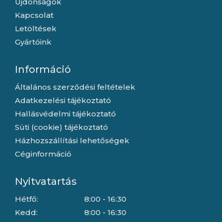
Újdonságok
Kapcsolat
Letöltések
Gyártóink
Információ
Általános szerződési feltételek
Adatkezelési tájékoztató
Hallásvédelmi tájékoztató
Süti (cookie) tájékoztató
Házhozszállítási lehetőségek
Céginformáció
Nyitvatartás
Hétfő:
8:00 - 16:30
Kedd:
8:00 - 16:30