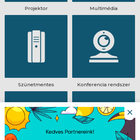
Projektor
Multimédia
Szünetmentes
Konferencia rendszer