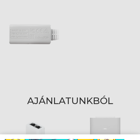
AJÁNLATUNKBÓL