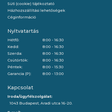
Süti (cookie) tájékoztató
Házhozszállítási lehetőségek
Céginformáció
Nyitvatartás
Hétfő:
8:00 - 16:30
Kedd:
8:00 - 16:30
Szerda:
8:00 - 16:30
Csütörtök:
8:00 - 16:30
Péntek:
8:00 - 15:30
Garancia (P):
8:00 - 13:00
Kapcsolat
Iroda/ügyfélszolgálat:
1043 Budapest, Aradi utca 16-20.