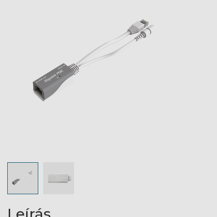
Leírás