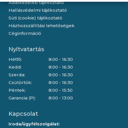
Adatkezelési tájékoztató
Hallásvédelmi tájékoztató
Süti (cookie) tájékoztató
Házhozszállítási lehetőségek
Céginformáció
Nyitvatartás
Hétfő:
8:00 - 16:30
Kedd:
8:00 - 16:30
Szerda:
8:00 - 16:30
Csütörtök:
8:00 - 16:30
Péntek:
8:00 - 15:30
Garancia (P):
8:00 - 13:00
Kapcsolat
Iroda/ügyfélszolgálat: