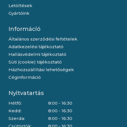
Letöltések
Gyártóink
Információ
Általános szerződési feltételek
Adatkezelési tájékoztató
Hallásvédelmi tájékoztató
Süti (cookie) tájékoztató
Házhozszállítási lehetőségek
Céginformáció
Nyitvatartás
Hétfő:
8:00 - 16:30
Kedd:
8:00 - 16:30
Szerda:
8:00 - 16:30
Csütörtök:
8:00 - 16:30