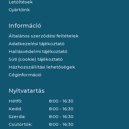
Letöltések
Gyártóink
Információ
Általános szerződési feltételek
Adatkezelési tájékoztató
Hallásvédelmi tájékoztató
Süti (cookie) tájékoztató
Házhozszállítási lehetőségek
Céginformáció
Nyitvatartás
Hétfő:
8:00 - 16:30
Kedd:
8:00 - 16:30
Szerda:
8:00 - 16:30
Csütörtök:
8:00 - 16:30