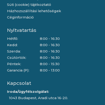
Süti (cookie) tájékoztató
Házhozszállítási lehetőségek
Céginformáció
Nyitvatartás
Hétfő:
8:00 - 16:30
Kedd:
8:00 - 16:30
Szerda:
8:00 - 16:30
Csütörtök:
8:00 - 16:30
Péntek:
8:00 - 15:30
Garancia (P):
8:00 - 13:00
Kapcsolat
Iroda/ügyfélszolgálat:
1043 Budapest, Aradi utca 16-20.