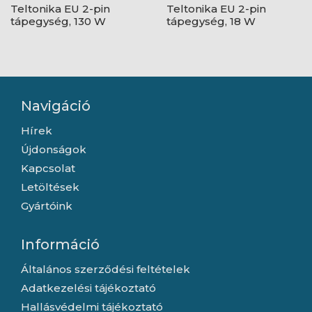
Teltonika EU 2-pin
Teltonika EU 2-pin
tápegység, 130 W
tápegység, 18 W
Navigáció
Hírek
Újdonságok
Kapcsolat
Letöltések
Gyártóink
Információ
Általános szerződési feltételek
Adatkezelési tájékoztató
Hallásvédelmi tájékoztató