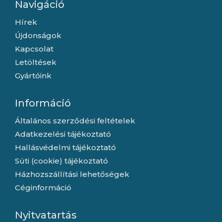
Navigáció
Hírek
Újdonságok
Kapcsolat
Letöltések
Gyártóink
Információ
Általános szerződési feltételek
Adatkezelési tájékoztató
Hallásvédelmi tájékoztató
Süti (cookie) tájékoztató
Házhozszállítási lehetőségek
Céginformáció
Nyitvatartás