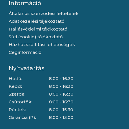
Információ
Általános szerződési feltételek
Adatkezelési tájékoztató
Hallásvédelmi tájékoztató
Süti (cookie) tájékoztató
Házhozszállítási lehetőségek
Céginformáció
Nyitvatartás
Hétfő:
8:00 - 16:30
Kedd:
8:00 - 16:30
Szerda:
8:00 - 16:30
Csütörtök:
8:00 - 16:30
Péntek:
8:00 - 15:30
Garancia (P):
8:00 - 13:00