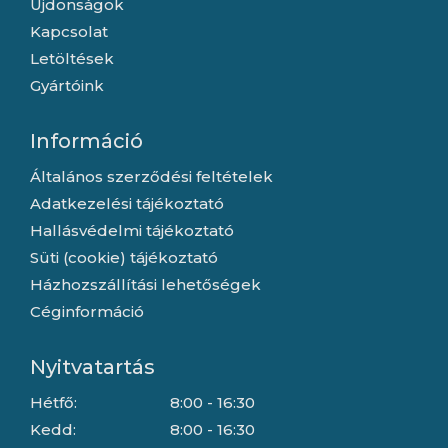
Újdonságok
Kapcsolat
Letöltések
Gyártóink
Információ
Általános szerződési feltételek
Adatkezelési tájékoztató
Hallásvédelmi tájékoztató
Süti (cookie) tájékoztató
Házhozszállítási lehetőségek
Céginformáció
Nyitvatartás
Hétfő:
8:00 - 16:30
Kedd:
8:00 - 16:30