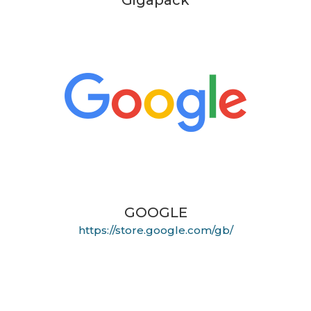
Gigapack
GOOGLE
https://store.google.com/gb/