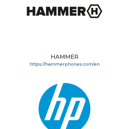
HAMMER
https://hammerphones.com/en