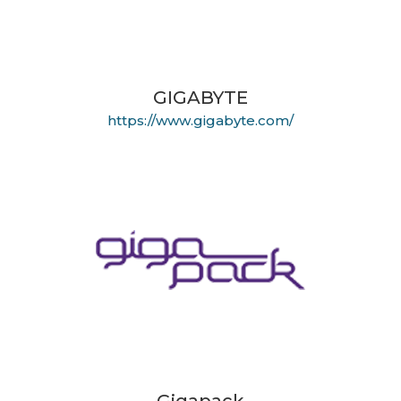
GIGABYTE
https://www.gigabyte.com/