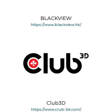
BLACKVIEW
https://www.blackview.hk/
Club3D
https://www.club-3d.com/