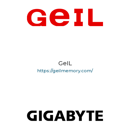
GeIL
https://geilmemory.com/