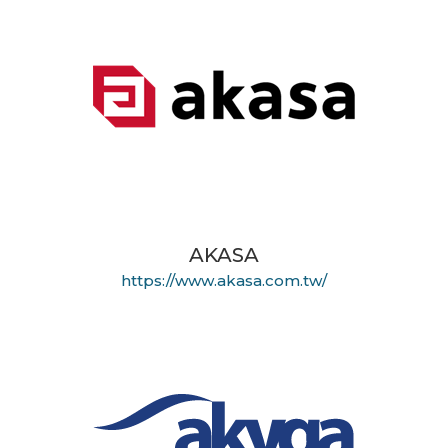
AKASA
https://www.akasa.com.tw/