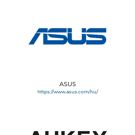
ASUS
https://www.asus.com/hu/