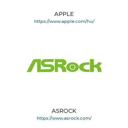
APPLE
https://www.apple.com/hu/
ASROCK
https://www.asrock.com/