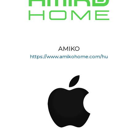
AMIKO
https://www.amikohome.com/hu