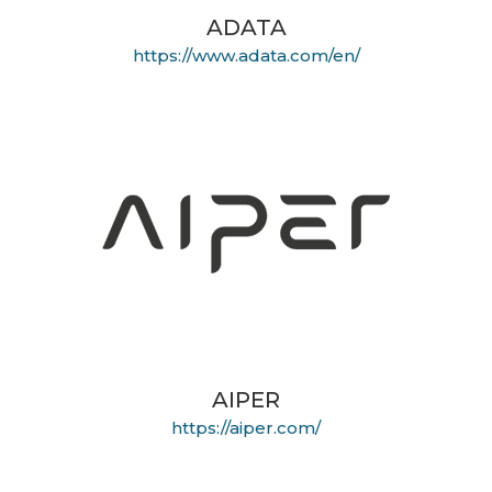
ADATA
https://www.adata.com/en/
AIPER
https://aiper.com/