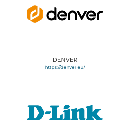
DENVER
https://denver.eu/