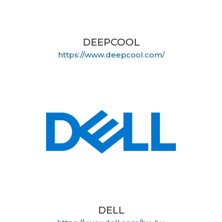
DEEPCOOL
https://www.deepcool.com/
DELL