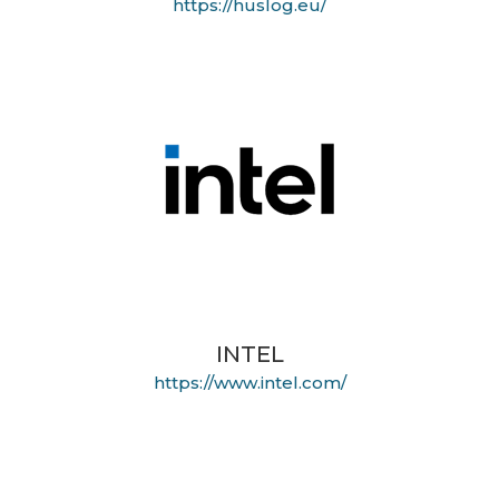
https://huslog.eu/
INTEL
https://www.intel.com/