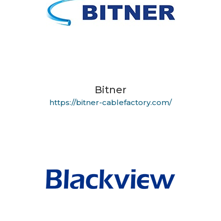
Bitner
https://bitner-cablefactory.com/