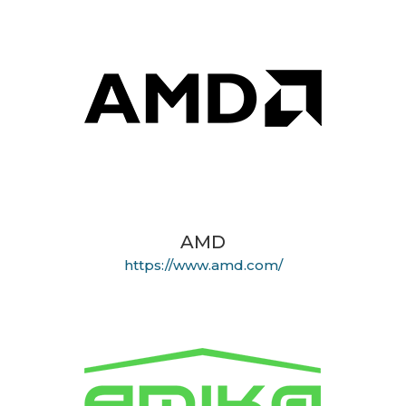
AMD
https://www.amd.com/