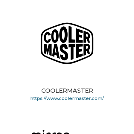
COOLERMASTER
https://www.coolermaster.com/