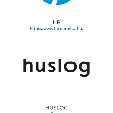
HP
https://www.hp.com/hu-hu/
HUSLOG