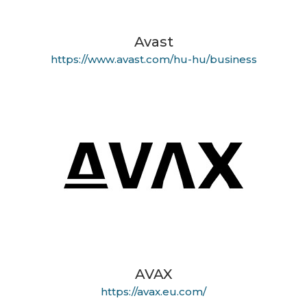
Avast
https://www.avast.com/hu-hu/business
AVAX
https://avax.eu.com/