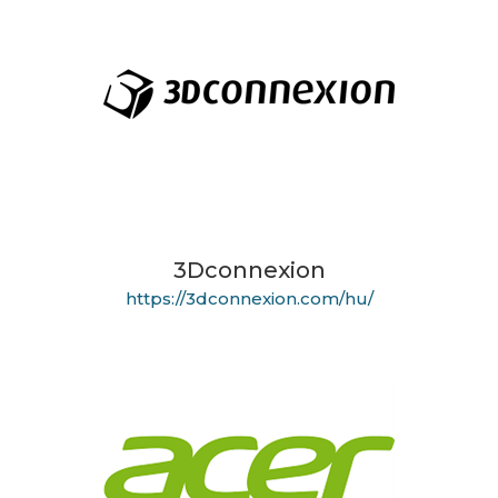
3Dconnexion
https://3dconnexion.com/hu/