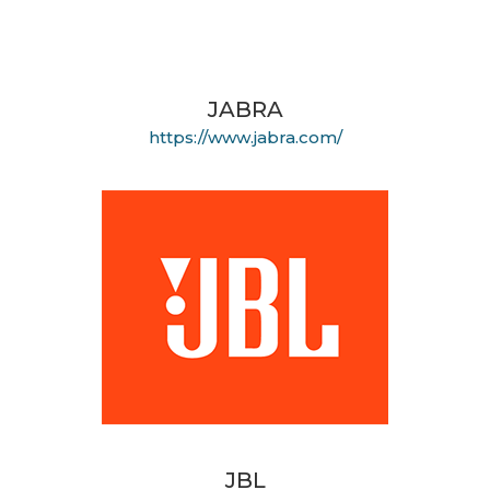
JABRA
https://www.jabra.com/
JBL