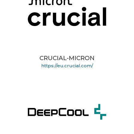
CRUCIAL-MICRON
https://eu.crucial.com/