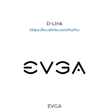
D-Link
https://eu.dlink.com/hu/hu
EVGA