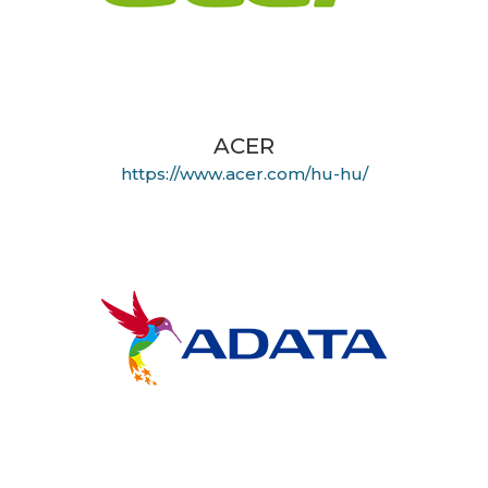
ACER
https://www.acer.com/hu-hu/