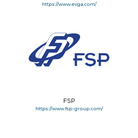
https://www.evga.com/
FSP
https://www.fsp-group.com/