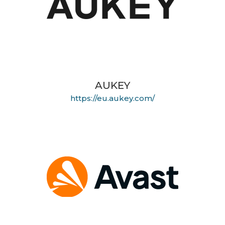
AUKEY
https://eu.aukey.com/