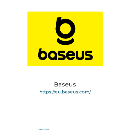
Baseus
https://eu.baseus.com/