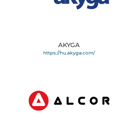
AKYGA
https://hu.akyga.com/