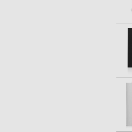
90 - 260 V