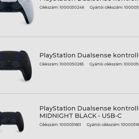
Cikkszám:
1000050246
Gyártói cikkszám:
100005
PlayStation Dualsense kontroll
Cikkszám:
1000050265
Gyártói cikkszám:
100005
PlayStation Dualsense kontroll
MIDNIGHT BLACK - USB-C
Cikkszám:
1000051651
Gyártói cikkszám:
10000516