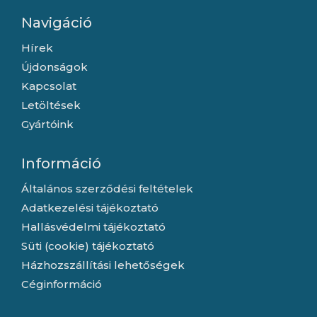
Navigáció
Hírek
Újdonságok
Kapcsolat
Letöltések
Gyártóink
Információ
Általános szerződési feltételek
Adatkezelési tájékoztató
Hallásvédelmi tájékoztató
Süti (cookie) tájékoztató
Házhozszállítási lehetőségek
Céginformáció