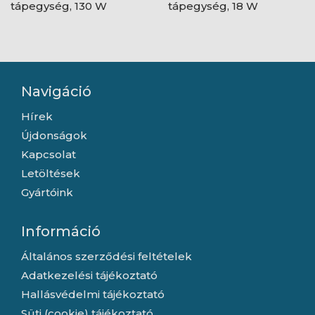
tápegység, 130 W
tápegység, 18 W
Navigáció
Hírek
Újdonságok
Kapcsolat
Letöltések
Gyártóink
Információ
Általános szerződési feltételek
Adatkezelési tájékoztató
Hallásvédelmi tájékoztató
Süti (cookie) tájékoztató