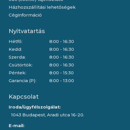
Házhozszállítási lehetőségek
Céginformáció
Nyitvatartás
Hétfő:
8:00 - 16:30
Kedd:
8:00 - 16:30
Szerda:
8:00 - 16:30
Csütörtök:
8:00 - 16:30
Péntek:
8:00 - 15:30
Garancia (P):
8:00 - 13:00
Kapcsolat
Iroda/ügyfélszolgálat:
1043 Budapest, Aradi utca 16-20.
E-mail: