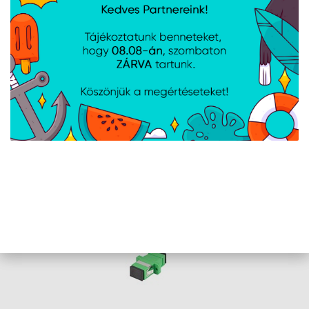
Lanberg Optikai toldó SM SC/APC
duplex áttetsző kupakkal 20db tálcán
Cikkszám:
FASCAPSD012001TR
Gyártói cikkszám:
FA-SCAP-SD01-2001-TR
Optikai toldó SM SC/APC duplex áttetsző kupakkal 20db tálcán