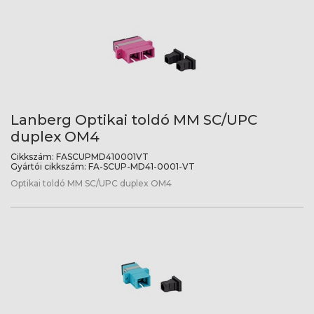
Lanberg Optikai toldó MM SC/UPC
duplex OM4
Cikkszám:
FASCUPMD410001VT
Gyártói cikkszám:
FA-SCUP-MD41-0001-VT
Optikai toldó MM SC/UPC duplex OM4