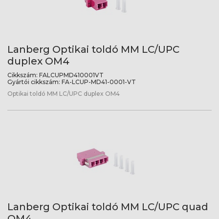
Lanberg Optikai toldó MM LC/UPC
duplex OM4
Cikkszám:
FALCUPMD410001VT
Gyártói cikkszám:
FA-LCUP-MD41-0001-VT
Optikai toldó MM LC/UPC duplex OM4
Lanberg Optikai toldó MM LC/UPC quad
OM4