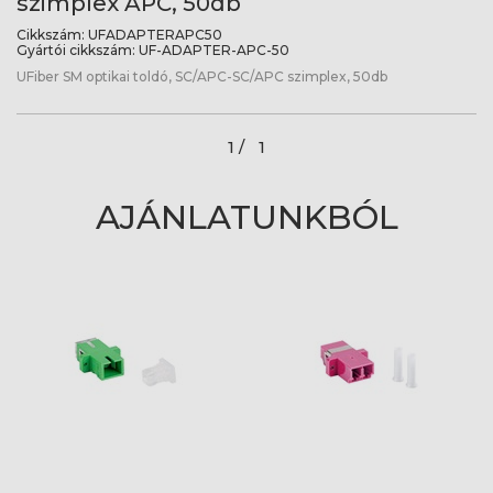
szimplex APC, 50db
Cikkszám:
UFADAPTERAPC50
Gyártói cikkszám:
UF-ADAPTER-APC-50
UFiber SM optikai toldó, SC/APC-SC/APC szimplex, 50db
1 /
1
AJÁNLATUNKBÓL