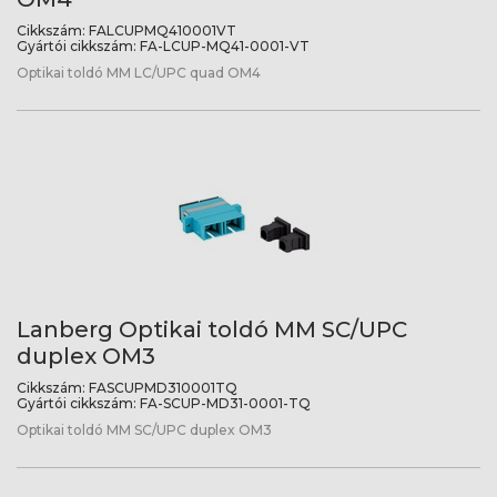
Cikkszám:
FALCUPMQ410001VT
Gyártói cikkszám:
FA-LCUP-MQ41-0001-VT
Optikai toldó MM LC/UPC quad OM4
Lanberg Optikai toldó MM SC/UPC
duplex OM3
Cikkszám:
FASCUPMD310001TQ
Gyártói cikkszám:
FA-SCUP-MD31-0001-TQ
Optikai toldó MM SC/UPC duplex OM3