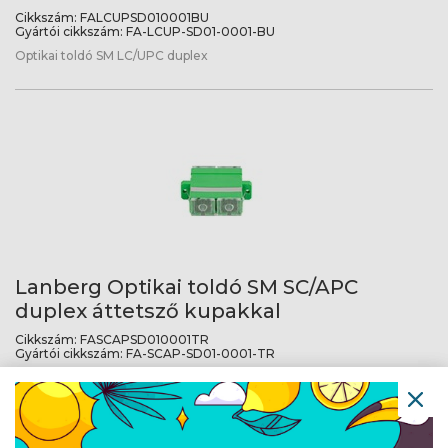
Cikkszám:
FALCUPSD010001BU
Gyártói cikkszám:
FA-LCUP-SD01-0001-BU
Optikai toldó SM LC/UPC duplex
Lanberg Optikai toldó SM SC/APC
duplex áttetsző kupakkal
Cikkszám:
FASCAPSD010001TR
Gyártói cikkszám:
FA-SCAP-SD01-0001-TR
Optikai toldó SM SC/APC duplex áttetsző kupakkal