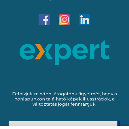
Felhívjuk minden látogatónk figyelmét, hogy a
honlapunkon található képek illusztrációk, a
változtatás jogát fenntartjuk.