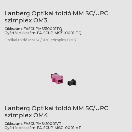
Lanberg Optikai toldó MM SC/UPC
szimplex OM3
Cikkszám:
FASCUPMS310001TQ
Gyártói cikkszám:
FA-SCUP-MS31-0001-TQ
Optikai toldó MM SC/UPC szimplex OM3
Lanberg Optikai toldó MM SC/UPC
szimplex OM4
Cikkszám:
FASCUPMS410001VT
Gyártói cikkszám:
FA-SCUP-MS41-0001-VT