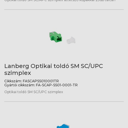
Lanberg Optikai toldó SM SC/UPC
szimplex
Cikkszám:
FASCAPSS010001TR
Gyártói cikkszám:
FA-SCAP-SS01-0001-TR
Optikai toldó SM SC/UPC szimplex