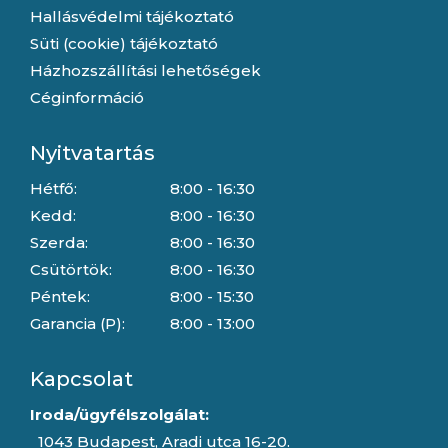
Hallásvédelmi tájékoztató
Süti (cookie) tájékoztató
Házhozszállítási lehetőségek
Céginformáció
Nyitvatartás
Hétfő:
8:00 - 16:30
Kedd:
8:00 - 16:30
Szerda:
8:00 - 16:30
Csütörtök:
8:00 - 16:30
Péntek:
8:00 - 15:30
Garancia (P):
8:00 - 13:00
Kapcsolat
Iroda/ügyfélszolgálat:
1043 Budapest, Aradi utca 16-20.