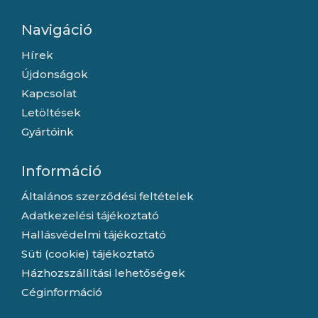
Navigáció
Hírek
Újdonságok
Kapcsolat
Letöltések
Gyártóink
Információ
Általános szerződési feltételek
Adatkezelési tájékoztató
Hallásvédelmi tájékoztató
Süti (cookie) tájékoztató
Házhozszállítási lehetőségek
Céginformáció