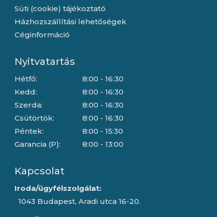
Süti (cookie) tájékoztató
Házhozszállítási lehetőségek
Céginformáció
Nyitvatartás
Hétfő:
8:00 - 16:30
Kedd:
8:00 - 16:30
Szerda:
8:00 - 16:30
Csütörtök:
8:00 - 16:30
Péntek:
8:00 - 15:30
Garancia (P):
8:00 - 13:00
Kapcsolat
Iroda/ügyfélszolgálat:
1043 Budapest, Aradi utca 16-20.