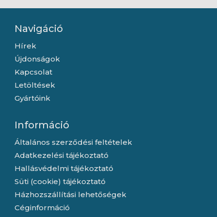
Navigáció
Hírek
Újdonságok
Kapcsolat
Letöltések
Gyártóink
Információ
Általános szerződési feltételek
Adatkezelési tájékoztató
Hallásvédelmi tájékoztató
Süti (cookie) tájékoztató
Házhozszállítási lehetőségek
Céginformáció