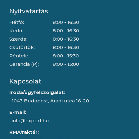
Nyitvatartás
Hétfő:
8:00 - 16:30
Kedd:
8:00 - 16:30
Szerda:
8:00 - 16:30
Csütörtök:
8:00 - 16:30
Péntek:
8:00 - 15:30
Garancia (P):
8:00 - 13:00
Kapcsolat
Iroda/ügyfélszolgálat:
1043 Budapest, Aradi utca 16-20.
E-mail:
info@expert.hu
RMA/raktár: