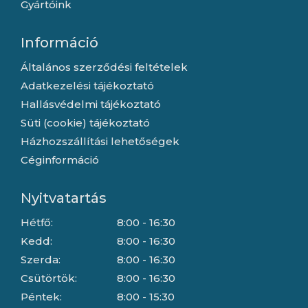
Gyártóink
Információ
Általános szerződési feltételek
Adatkezelési tájékoztató
Hallásvédelmi tájékoztató
Süti (cookie) tájékoztató
Házhozszállítási lehetőségek
Céginformáció
Nyitvatartás
Hétfő:
8:00 - 16:30
Kedd:
8:00 - 16:30
Szerda:
8:00 - 16:30
Csütörtök:
8:00 - 16:30
Péntek:
8:00 - 15:30