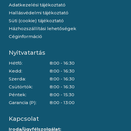
Adatkezelési tájékoztató
Hallásvédelmi tájékoztató
Süti (cookie) tájékoztató
Házhozszállítási lehetőségek
Céginformáció
Nyitvatartás
Hétfő:
8:00 - 16:30
Kedd:
8:00 - 16:30
Szerda:
8:00 - 16:30
Csütörtök:
8:00 - 16:30
Péntek:
8:00 - 15:30
Garancia (P):
8:00 - 13:00
Kapcsolat
Iroda/ügyfélszolgálat: