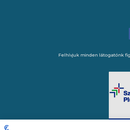
Felhívjuk minden látogatónk fig