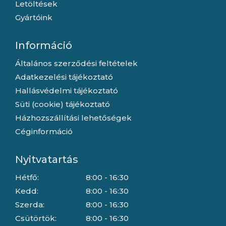
Letöltések
Gyártóink
Információ
Általános szerződési feltételek
Adatkezelési tájékoztató
Hallásvédelmi tájékoztató
Süti (cookie) tájékoztató
Házhozszállítási lehetőségek
Céginformáció
Nyitvatartás
Hétfő:
8:00 - 16:30
Kedd:
8:00 - 16:30
Szerda:
8:00 - 16:30
Csütörtök:
8:00 - 16:30