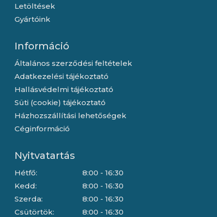
Letöltések
Gyártóink
Információ
Általános szerződési feltételek
Adatkezelési tájékoztató
Hallásvédelmi tájékoztató
Süti (cookie) tájékoztató
Házhozszállítási lehetőségek
Céginformáció
Nyitvatartás
Hétfő:
8:00 - 16:30
Kedd:
8:00 - 16:30
Szerda:
8:00 - 16:30
Csütörtök:
8:00 - 16:30