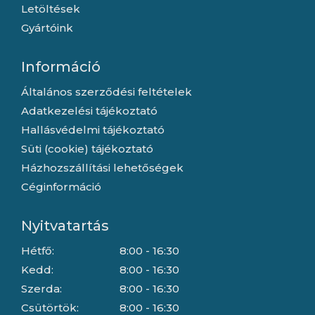
Letöltések
Gyártóink
Információ
Általános szerződési feltételek
Adatkezelési tájékoztató
Hallásvédelmi tájékoztató
Süti (cookie) tájékoztató
Házhozszállítási lehetőségek
Céginformáció
Nyitvatartás
Hétfő:
8:00 - 16:30
Kedd:
8:00 - 16:30
Szerda:
8:00 - 16:30
Csütörtök:
8:00 - 16:30