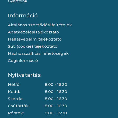
Gyártóink
Információ
Általános szerződési feltételek
Adatkezelési tájékoztató
Hallásvédelmi tájékoztató
Süti (cookie) tájékoztató
Házhozszállítási lehetőségek
Céginformáció
Nyitvatartás
Hétfő:
8:00 - 16:30
Kedd:
8:00 - 16:30
Szerda:
8:00 - 16:30
Csütörtök:
8:00 - 16:30
Péntek:
8:00 - 15:30