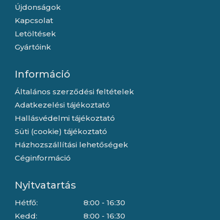
Újdonságok
Kapcsolat
Letöltések
Gyártóink
Információ
Általános szerződési feltételek
Adatkezelési tájékoztató
Hallásvédelmi tájékoztató
Süti (cookie) tájékoztató
Házhozszállítási lehetőségek
Céginformáció
Nyitvatartás
Hétfő:
8:00 - 16:30
Kedd:
8:00 - 16:30