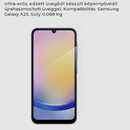
Ultra-erős, edzett üvegből készült képernyővédő
újrahasznosított üveggel, Kompatibilitás: Samsung
Galaxy A25, Súly: 0,068 Kg