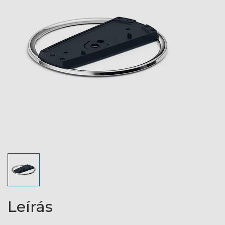
Leírás