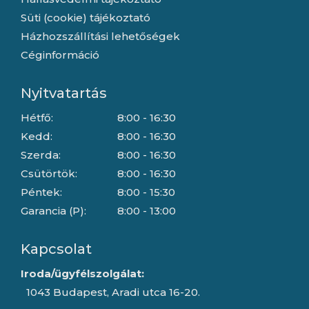
Süti (cookie) tájékoztató
Házhozszállítási lehetőségek
Céginformáció
Nyitvatartás
Hétfő:
8:00 - 16:30
Kedd:
8:00 - 16:30
Szerda:
8:00 - 16:30
Csütörtök:
8:00 - 16:30
Péntek:
8:00 - 15:30
Garancia (P):
8:00 - 13:00
Kapcsolat
Iroda/ügyfélszolgálat:
1043 Budapest, Aradi utca 16-20.