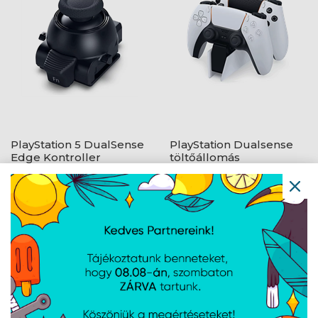
PlayStation 5 DualSense
PlayStation Dualsense
Edge Kontroller
töltőállomás
Karmodul