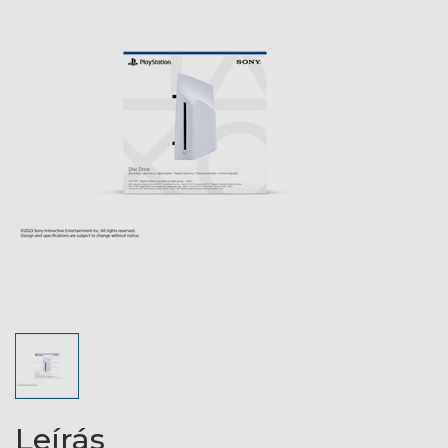
Leírás