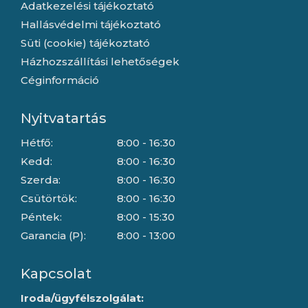
Adatkezelési tájékoztató
Hallásvédelmi tájékoztató
Süti (cookie) tájékoztató
Házhozszállítási lehetőségek
Céginformáció
Nyitvatartás
Hétfő:
8:00 - 16:30
Kedd:
8:00 - 16:30
Szerda:
8:00 - 16:30
Csütörtök:
8:00 - 16:30
Péntek:
8:00 - 15:30
Garancia (P):
8:00 - 13:00
Kapcsolat
Iroda/ügyfélszolgálat: