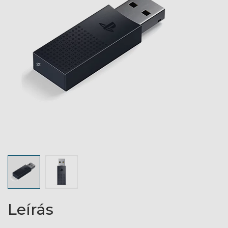
Leírás