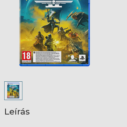
Leírás