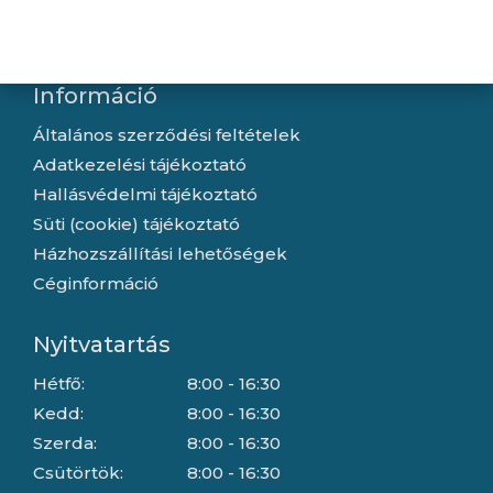
Letöltések
Gyártóink
Információ
Általános szerződési feltételek
Adatkezelési tájékoztató
Hallásvédelmi tájékoztató
Süti (cookie) tájékoztató
Házhozszállítási lehetőségek
Céginformáció
Nyitvatartás
Hétfő:
8:00 - 16:30
Kedd:
8:00 - 16:30
Szerda:
8:00 - 16:30
Csütörtök:
8:00 - 16:30