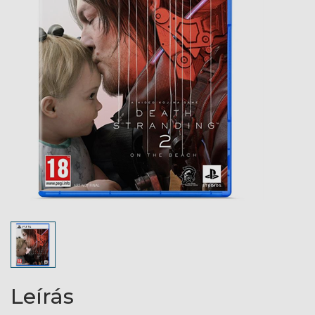
Leírás