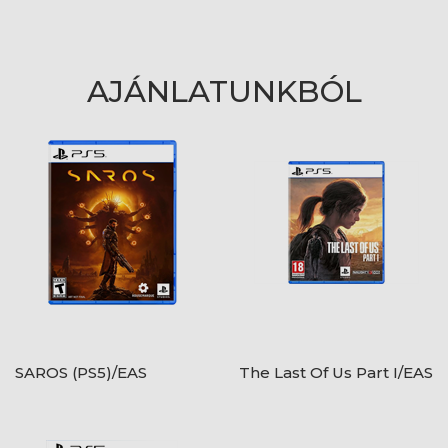
AJÁNLATUNKBÓL
SAROS (PS5)/EAS
The Last Of Us Part I/EAS