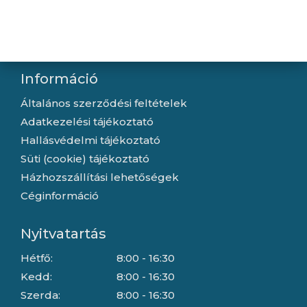
Kapcsolat
Letöltések
Gyártóink
Információ
Általános szerződési feltételek
Adatkezelési tájékoztató
Hallásvédelmi tájékoztató
Süti (cookie) tájékoztató
Házhozszállítási lehetőségek
Céginformáció
Nyitvatartás
Hétfő:
8:00 - 16:30
Kedd:
8:00 - 16:30
Szerda:
8:00 - 16:30