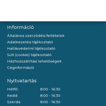
Kapcsolat
Letöltések
Gyártóink
Információ
Általános szerződési feltételek
Adatkezelési tájékoztató
Hallásvédelmi tájékoztató
Süti (cookie) tájékoztató
Házhozszállítási lehetőségek
Céginformáció
Nyitvatartás
Hétfő:
8:00 - 16:30
Kedd:
8:00 - 16:30
Szerda:
8:00 - 16:30