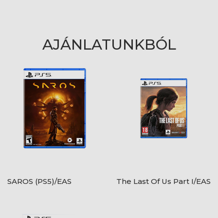
AJÁNLATUNKBÓL
SAROS (PS5)/EAS
The Last Of Us Part I/EAS