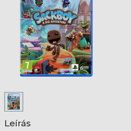
Leírás