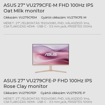
ASUS 27" VU279CFE-M FHD 100Hz IPS
Oat Milk monitor
Cikkszám:
VU279CFEM
Gyártói cikkszám:
VU279CFE-M
MÉRET: 27", FELBONTÁS: 1920x1080, FHD, VÁLASZIDŐ: 1ms,
CSATLAKOZÁS: HDMI - USB-C - 3.5 mm jack, FRISSÍTÉS: 100Hz
ASUS 27" VU279CFE-P FHD 100Hz IPS
Rose Clay monitor
Cikkszám:
VU279CFEP
Gyártói cikkszám:
VU279CFE-P
MÉRET: 27", FELBONTÁS: 1920x1080, FHD, VÁLASZIDŐ: 1ms,
CSATLAKOZÁS: HDMI - USB-C - 3.5 mm jack, FRISSÍTÉS: 100Hz