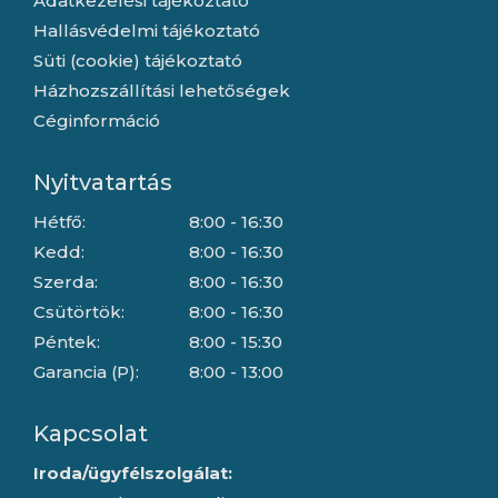
Adatkezelési tájékoztató
Hallásvédelmi tájékoztató
Süti (cookie) tájékoztató
Házhozszállítási lehetőségek
Céginformáció
Nyitvatartás
Hétfő:
8:00 - 16:30
Kedd:
8:00 - 16:30
Szerda:
8:00 - 16:30
Csütörtök:
8:00 - 16:30
Péntek:
8:00 - 15:30
Garancia (P):
8:00 - 13:00
Kapcsolat
Iroda/ügyfélszolgálat: