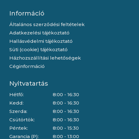
Információ
Általános szerződési feltételek
Adatkezelési tájékoztató
Hallásvédelmi tájékoztató
Süti (cookie) tájékoztató
Házhozszállítási lehetőségek
Céginformáció
Nyitvatartás
Hétfő:
8:00 - 16:30
Kedd:
8:00 - 16:30
Szerda:
8:00 - 16:30
Csütörtök:
8:00 - 16:30
Péntek:
8:00 - 15:30
Garancia (P):
8:00 - 13:00