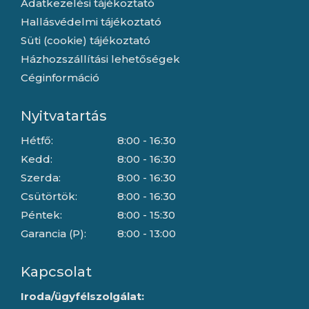
Adatkezelési tájékoztató
Hallásvédelmi tájékoztató
Süti (cookie) tájékoztató
Házhozszállítási lehetőségek
Céginformáció
Nyitvatartás
Hétfő:
8:00 - 16:30
Kedd:
8:00 - 16:30
Szerda:
8:00 - 16:30
Csütörtök:
8:00 - 16:30
Péntek:
8:00 - 15:30
Garancia (P):
8:00 - 13:00
Kapcsolat
Iroda/ügyfélszolgálat: