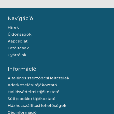
Navigáció
Hírek
Újdonságok
Kapcsolat
Letöltések
Gyártóink
Információ
Általános szerződési feltételek
Adatkezelési tájékoztató
Hallásvédelmi tájékoztató
Süti (cookie) tájékoztató
Házhozszállítási lehetőségek
Céginformáció