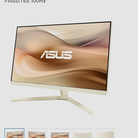
FRISSÍTÉS: 100Hz