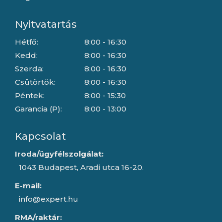
Nyitvatartás
Hétfő:
8:00 - 16:30
Kedd:
8:00 - 16:30
Szerda:
8:00 - 16:30
Csütörtök:
8:00 - 16:30
Péntek:
8:00 - 15:30
Garancia (P):
8:00 - 13:00
Kapcsolat
Iroda/ügyfélszolgálat:
1043 Budapest, Aradi utca 16-20.
E-mail:
info@expert.hu
RMA/raktár: